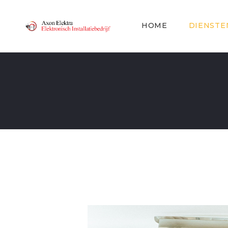
HOME
DIENSTE