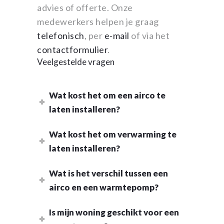
advies of offerte. Onze
medewerkers helpen je graag
telefonisch
, per
e-mail
of via het
contactformulier
.
Veelgestelde vragen
Wat kost het om een airco te
laten installeren?
Wat kost het om verwarming te
laten installeren?
Wat is het verschil tussen een
airco en een warmtepomp?
Is mijn woning geschikt voor een