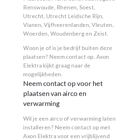
Renswoude, Rhenen, Soest,
Utrecht, Utrecht Leidsche Rijn,
Vianen, Vijfheerenlanden, Vleuten,
Woerden, Woudenberg en Zeist.
Woon je of is je bedrijf buiten deze
plaatsen? Neem contact op. Axon
Elektra kijkt graag naar de
mogelijkheden.
Neem contact op voor het
plaatsen van airco en
verwarming
Wil je een airco of verwarming laten
installeren? Neem contact op met
Axon Elektra voor een vrijblijvend