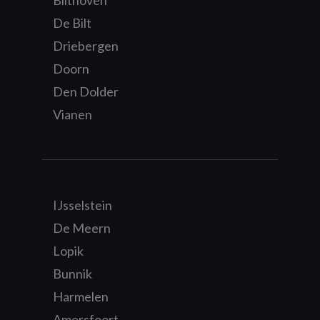
De Bilt
Driebergen
Doorn
Den Dolder
Vianen
IJsselstein
De Meern
Lopik
Bunnik
Harmelen
Amersfoort