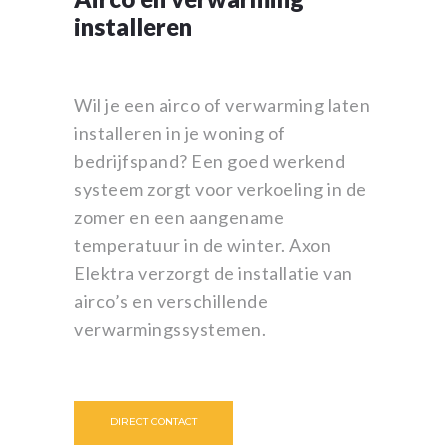
installeren
Wil je een airco of verwarming laten
installeren in je woning of
bedrijfspand? Een goed werkend
systeem zorgt voor verkoeling in de
zomer en een aangename
temperatuur in de winter. Axon
Elektra verzorgt de installatie van
airco’s en verschillende
verwarmingssystemen.
DIRECT CONTACT