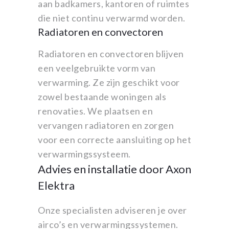
aan badkamers, kantoren of ruimtes
die niet continu verwarmd worden.
Radiatoren en convectoren
Radiatoren en convectoren blijven
een veelgebruikte vorm van
verwarming. Ze zijn geschikt voor
zowel bestaande woningen als
renovaties. We plaatsen en
vervangen radiatoren en zorgen
voor een correcte aansluiting op het
verwarmingssysteem.
Advies en installatie door Axon
Elektra
Onze specialisten adviseren je over
airco’s en verwarmingssystemen.