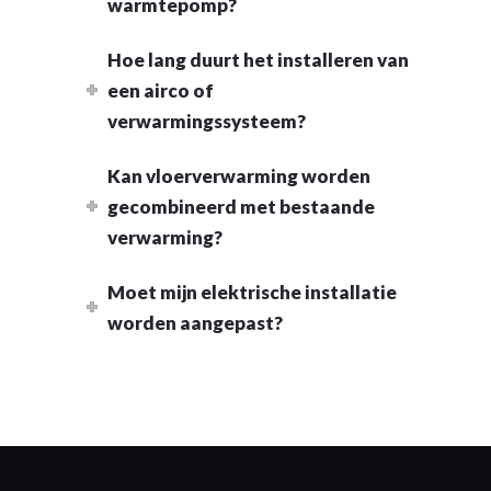
warmtepomp?
Hoe lang duurt het installeren van
een airco of
verwarmingssysteem?
Kan vloerverwarming worden
gecombineerd met bestaande
verwarming?
Moet mijn elektrische installatie
worden aangepast?