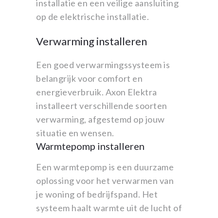
installatie en een veilige aansluiting
op de elektrische installatie.
Verwarming installeren
Een goed verwarmingssysteem is
belangrijk voor comfort en
energieverbruik. Axon Elektra
installeert verschillende soorten
verwarming, afgestemd op jouw
situatie en wensen.
Warmtepomp installeren
Een warmtepomp is een duurzame
oplossing voor het verwarmen van
je woning of bedrijfspand. Het
systeem haalt warmte uit de lucht of