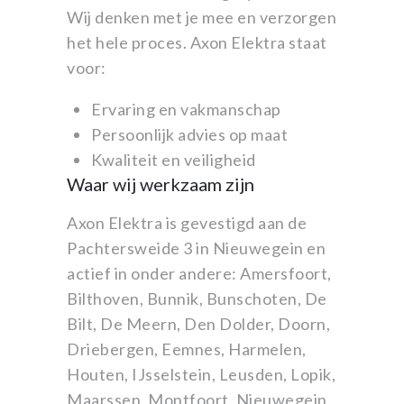
Wij denken met je mee en verzorgen
het hele proces. Axon Elektra staat
voor:
Ervaring en vakmanschap
Persoonlijk advies op maat
Kwaliteit en veiligheid
Waar wij werkzaam zijn
Axon Elektra is gevestigd aan de
Pachtersweide 3 in Nieuwegein en
actief in onder andere: Amersfoort,
Bilthoven, Bunnik, Bunschoten, De
Bilt, De Meern, Den Dolder, Doorn,
Driebergen, Eemnes, Harmelen,
Houten, IJsselstein, Leusden, Lopik,
Maarssen, Montfoort, Nieuwegein,