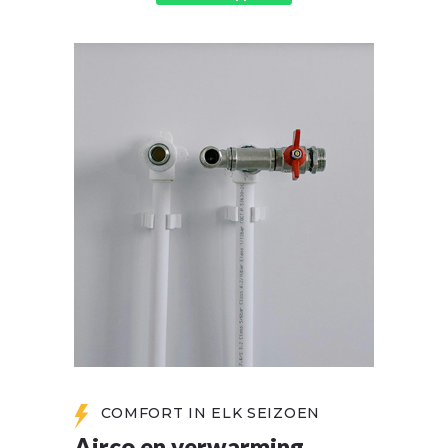
COMFORT IN ELK SEIZOEN
Airco en verwarming