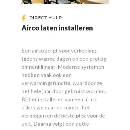
DIRECT HULP
Airco laten installeren
Een airco zorgt voor verkoeling
tijdens warme dagen en een prettig
binnenklimaat. Moderne systemen
hebben vaak ook een
verwarmingsfunctie, waardoor ze
het hele jaar door gebruikt worden.
Bij het installeren van een airco
kijken we naar de ruimte, het
vermogen en de beste plek voor de
unit. Daarna volgt een nette