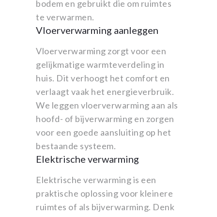
bodem en gebruikt die om ruimtes
te verwarmen.
Vloerverwarming aanleggen
Vloerverwarming zorgt voor een
gelijkmatige warmteverdeling in
huis. Dit verhoogt het comfort en
verlaagt vaak het energieverbruik.
We leggen vloerverwarming aan als
hoofd- of bijverwarming en zorgen
voor een goede aansluiting op het
bestaande systeem.
Elektrische verwarming
Elektrische verwarming is een
praktische oplossing voor kleinere
ruimtes of als bijverwarming. Denk