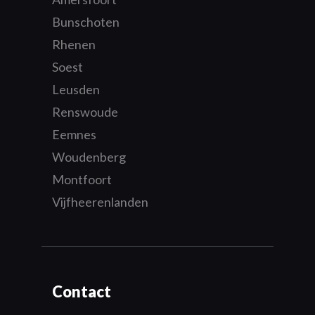
Bunschoten
Rhenen
Soest
Leusden
Renswoude
Eemnes
Woudenberg
Montfoort
Vijfheerenlanden
Contact