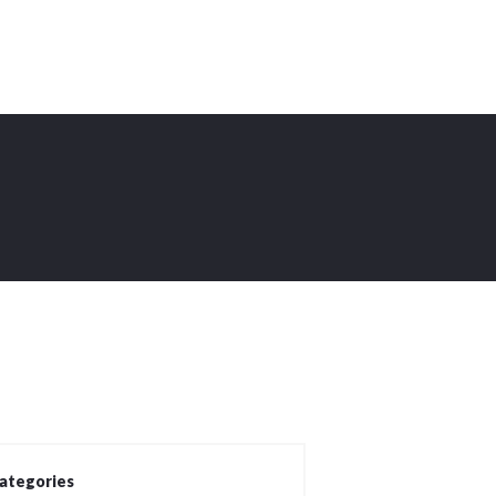
ategories