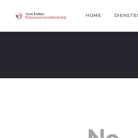
HOME
DIENSTE
No