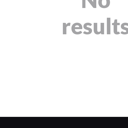
result