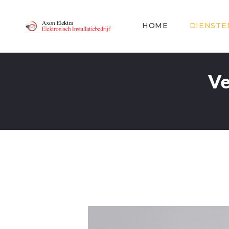
HOME
DIENSTE
Ve