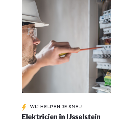
WIJ HELPEN JE SNEL!
Elektricien in IJsselstein