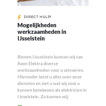
DIRECT HULP!
Mogelijkheden
werkzaamheden in
IJsselstein
Binnen IJsselstein kunnen wij van
Axon Elektra diverse
werkzaamheden voor u uitvoeren.
Hieronder leest u alles over onze
diensten en ziet u wat wij voor u
kunnen betekenen als elektricien in
IJsselstein. Zo kunnen wij: