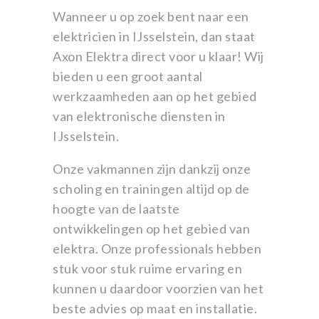
Wanneer u op zoek bent naar een
elektricien in IJsselstein, dan staat
Axon Elektra direct voor u klaar! Wij
bieden u een groot aantal
werkzaamheden aan op het gebied
van elektronische diensten in
IJsselstein.
Onze vakmannen zijn dankzij onze
scholing en trainingen altijd op de
hoogte van de laatste
ontwikkelingen op het gebied van
elektra. Onze professionals hebben
stuk voor stuk ruime ervaring en
kunnen u daardoor voorzien van het
beste advies op maat en installatie.