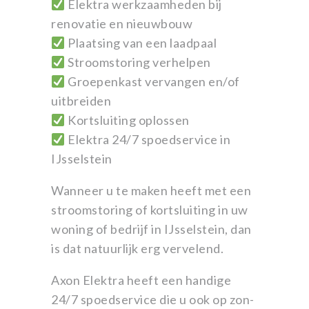
Elektra werkzaamheden bij
renovatie en nieuwbouw
Plaatsing van een laadpaal
Stroomstoring verhelpen
Groepenkast vervangen en/of
uitbreiden
Kortsluiting oplossen
Elektra 24/7 spoedservice in
IJsselstein
Wanneer u te maken heeft met een
stroomstoring of kortsluiting in uw
woning of bedrijf in IJsselstein, dan
is dat natuurlijk erg vervelend.
Axon Elektra heeft een handige
24/7 spoedservice die u ook op zon-