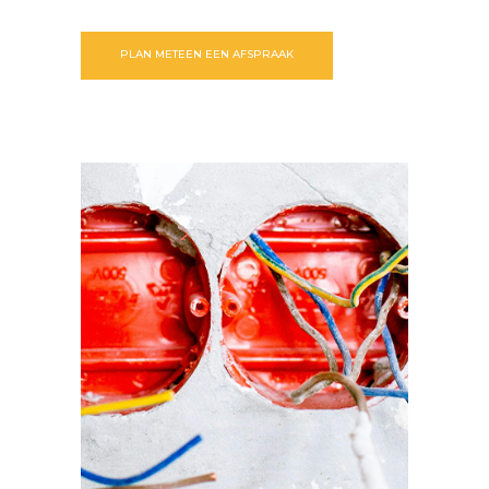
PLAN METEEN EEN AFSPRAAK