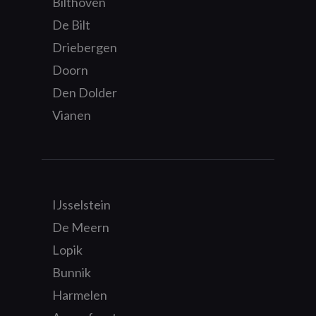
Bilthoven
De Bilt
Driebergen
Doorn
Den Dolder
Vianen
IJsselstein
De Meern
Lopik
Bunnik
Harmelen