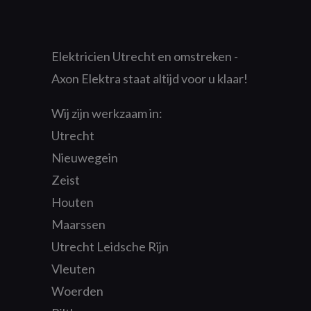
Elektricien Utrecht en omstreken -
Axon Elektra staat altijd voor u klaar!
Wij zijn werkzaam in:
Utrecht
Nieuwegein
Zeist
Houten
Maarssen
Utrecht Leidsche Rijn
Vleuten
Woerden