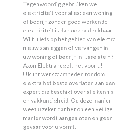
Tegenwoordig gebruiken we
elektriciteit voor alles: een woning
of bedrijf zonder goed werkende
elektriciteit is dan ook ondenkbaar.
Wilt u iets op het gebied van elektra
nieuw aanleggen of vervangen in
uw woning of bedrijf in IJsselstein?
Axon Elektra regelt het voor u!
U kunt werkzaamheden rondom
elektra het beste overlaten aan een
expert die beschikt over alle kennis
en vakkundigheid. Op deze manier
weet u zeker dat het op een veilige
manier wordt aangesloten en geen
gevaar voor u vormt.