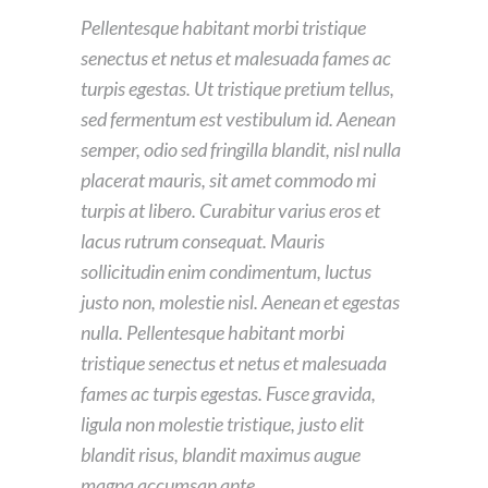
Pellentesque habitant morbi tristique
senectus et netus et malesuada fames ac
turpis egestas. Ut tristique pretium tellus,
sed fermentum est vestibulum id. Aenean
semper, odio sed fringilla blandit, nisl nulla
placerat mauris, sit amet commodo mi
turpis at libero. Curabitur varius eros et
lacus rutrum consequat. Mauris
sollicitudin enim condimentum, luctus
justo non, molestie nisl. Aenean et egestas
nulla. Pellentesque habitant morbi
tristique senectus et netus et malesuada
fames ac turpis egestas. Fusce gravida,
ligula non molestie tristique, justo elit
blandit risus, blandit maximus augue
magna accumsan ante.