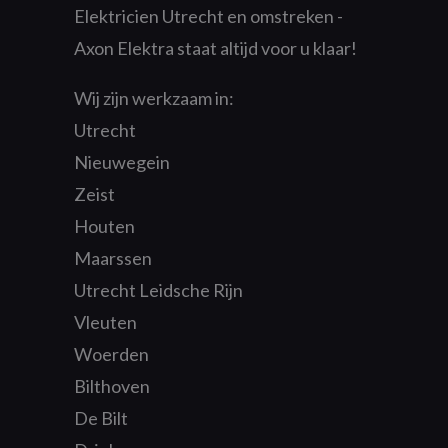
Elektricien Utrecht en omstreken -
Axon Elektra staat altijd voor u klaar!
Wij zijn werkzaam in:
Utrecht
Nieuwegein
Zeist
Houten
Maarssen
Utrecht Leidsche Rijn
Vleuten
Woerden
Bilthoven
De Bilt