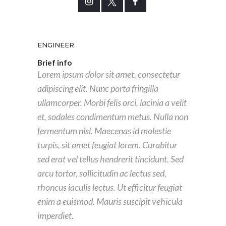
ENGINEER
Brief info
Lorem ipsum dolor sit amet, consectetur
adipiscing elit. Nunc porta fringilla
ullamcorper. Morbi felis orci, lacinia a velit
et, sodales condimentum metus. Nulla non
fermentum nisl. Maecenas id molestie
turpis, sit amet feugiat lorem. Curabitur
sed erat vel tellus hendrerit tincidunt. Sed
arcu tortor, sollicitudin ac lectus sed,
rhoncus iaculis lectus. Ut efficitur feugiat
enim a euismod. Mauris suscipit vehicula
imperdiet.