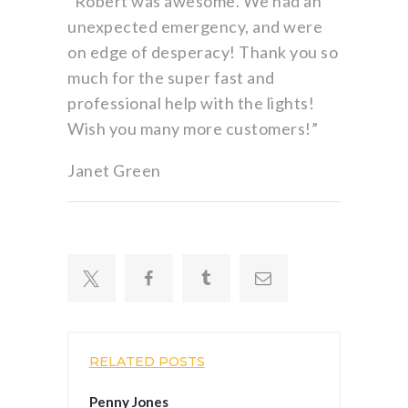
“Robert was awesome. We had an
unexpected emergency, and were
on edge of desperacy! Thank you so
much for the super fast and
professional help with the lights!
Wish you many more customers!”
Janet Green
RELATED POSTS
Penny Jones