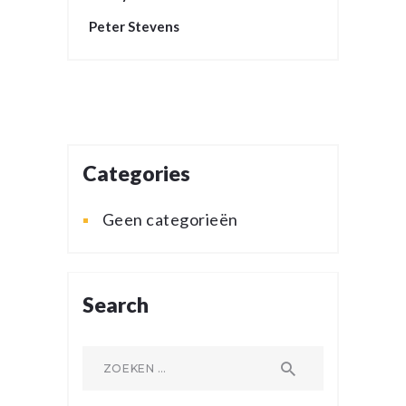
Peter Stevens
Categories
Geen categorieën
Search
Zoeken
naar: