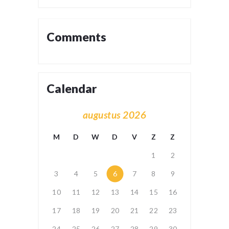
Comments
Calendar
augustus 2026
M
D
W
D
V
Z
Z
1
2
3
4
5
6
7
8
9
10
11
12
13
14
15
16
17
18
19
20
21
22
23
24
25
26
27
28
29
30