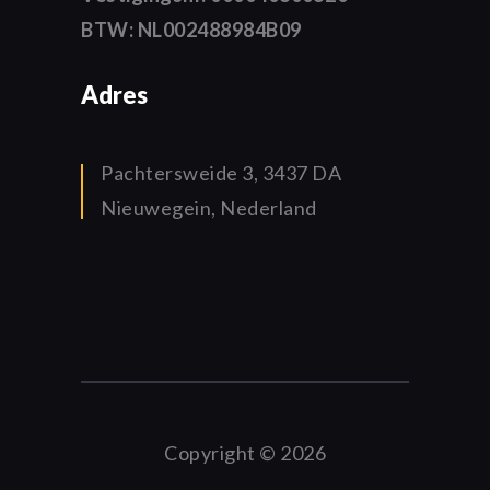
BTW: NL002488984B09
Adres
Pachtersweide 3, 3437 DA
Nieuwegein, Nederland
Copyright © 2026