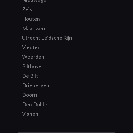
Zeist
Houten
Maarssen
Utrecht Leidsche Rijn
Vleuten
Woerden
Bilthoven
De Bilt
Driebergen
Doorn
Den Dolder
Vianen