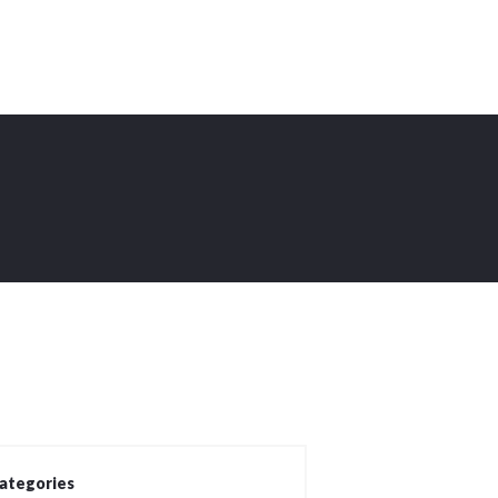
ategories