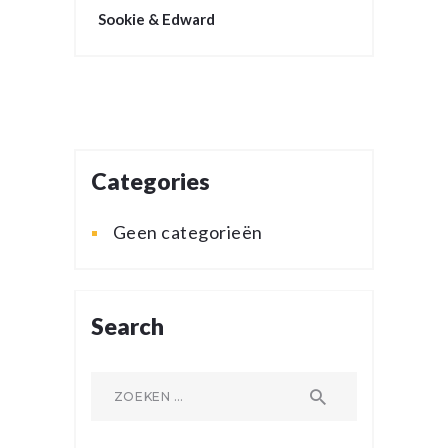
Sookie & Edward
Categories
Geen categorieën
Search
Zoeken
naar: