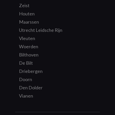
Zeist
Houten
Maarssen
Utrecht Leidsche Rijn
Vleuten
Woerden
Bilthoven
De Bilt
Driebergen
Doorn
Den Dolder
Vianen