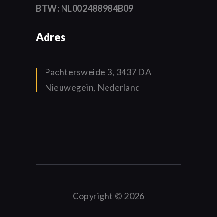
BTW: NL002488984B09
Adres
Pachtersweide 3, 3437 DA
Nieuwegein, Nederland
Copyright © 2026