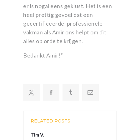
er is nogal eens geklust. Het is een
heel prettig gevoel dat een
gecertificeerde, professionele
vakman als Amir ons helpt om dit
alles op orde te krijgen.
Bedankt Amir!”
RELATED POSTS
Tim V.