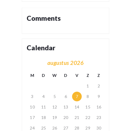
Comments
Calendar
augustus 2026
M
D
W
D
V
Z
Z
1
2
3
4
5
6
7
8
9
10
11
12
13
14
15
16
17
18
19
20
21
22
23
24
25
26
27
28
29
30