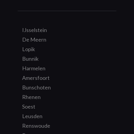
IJsselstein
De Meern
Lopik
Bunnik
Harmelen
Amersfoort
Bunschoten
Rhenen
Soest
Leusden
Renswoude