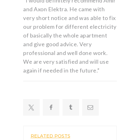
“I would definitely recommend Amir
and Axon Elektra. He came with
very short notice and was able to fix
our problem for different electricity
of basically the whole apartment
and give good advice. Very
professional and well done work.
We are very satisfied and will use
again if needed in the future.”
RELATED POSTS