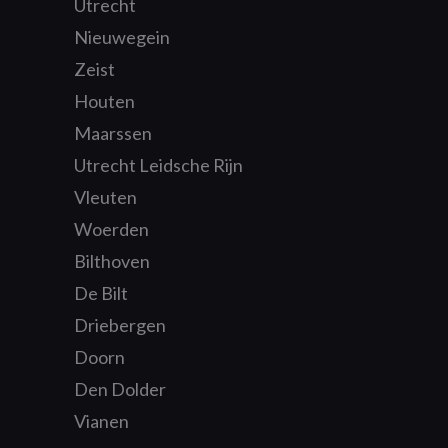
Utrecht
Nieuwegein
Zeist
Houten
Maarssen
Utrecht Leidsche Rijn
Vleuten
Woerden
Bilthoven
De Bilt
Driebergen
Doorn
Den Dolder
Vianen